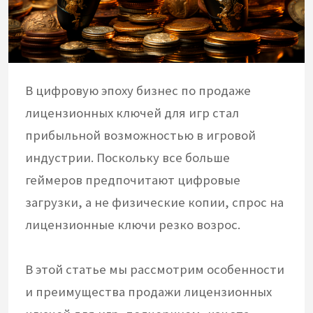
В цифровую эпоху бизнес по продаже
лицензионных ключей для игр стал
прибыльной возможностью в игровой
индустрии. Поскольку все больше
геймеров предпочитают цифровые
загрузки, а не физические копии, спрос на
лицензионные ключи резко возрос.
В этой статье мы рассмотрим особенности
и преимущества продажи лицензионных