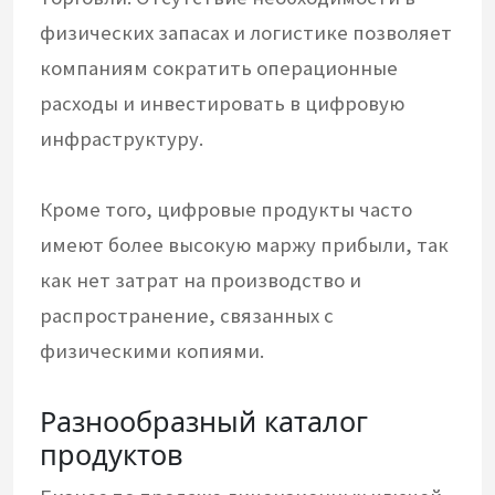
физических запасах и логистике позволяет
компаниям сократить операционные
расходы и инвестировать в цифровую
инфраструктуру.
Кроме того, цифровые продукты часто
имеют более высокую маржу прибыли, так
как нет затрат на производство и
распространение, связанных с
физическими копиями.
Разнообразный каталог
продуктов