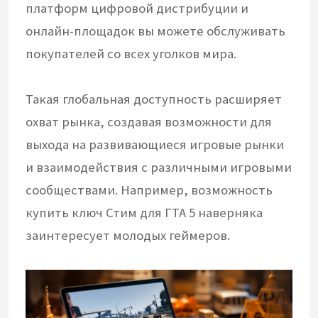
платформ цифровой дистрибуции и
онлайн-площадок вы можете обслуживать
покупателей со всех уголков мира.
Такая глобальная доступность расширяет
охват рынка, создавая возможности для
выхода на развивающиеся игровые рынки
и взаимодействия с различными игровыми
сообществами. Например, возможность
купить ключ Стим для ГТА 5 наверняка
заинтересует молодых геймеров.