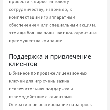
привести к маркетинговому
сотрудничеству, например, к
комплектации игр аппаратным
обеспечением или специальным акциям,
что еще больше повышает конкурентные
преимущества компании.
Поддержка и привлечение
клиентов
В бизнесе по продаже лицензионных
ключей для игр очень важна
исключительная поддержка и
взаимодействие с клиентами.
Оперативное реагирование на запросы