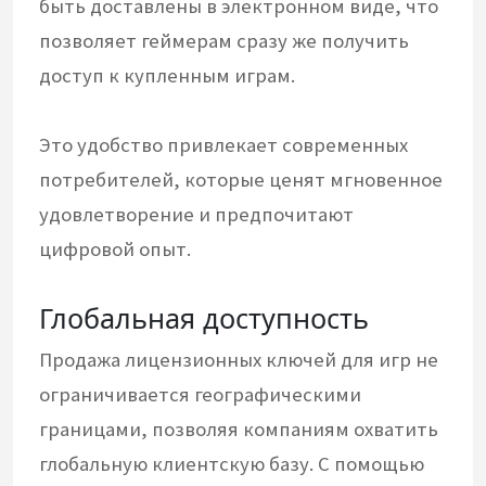
быть доставлены в электронном виде, что
позволяет геймерам сразу же получить
доступ к купленным играм.
Это удобство привлекает современных
потребителей, которые ценят мгновенное
удовлетворение и предпочитают
цифровой опыт.
Глобальная доступность
Продажа лицензионных ключей для игр не
ограничивается географическими
границами, позволяя компаниям охватить
глобальную клиентскую базу. С помощью