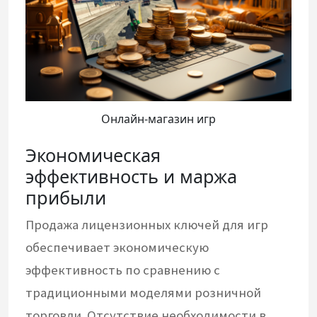
Онлайн-магазин игр
Экономическая
эффективность и маржа
прибыли
Продажа лицензионных ключей для игр
обеспечивает экономическую
эффективность по сравнению с
традиционными моделями розничной
торговли. Отсутствие необходимости в