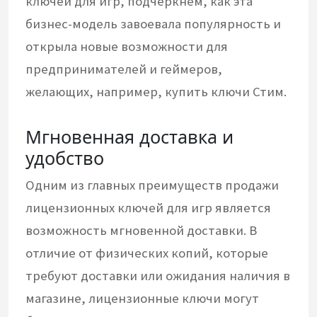
ключей для игр, подчеркнем, как эта
бизнес-модель завоевала популярность и
открыла новые возможности для
предпринимателей и геймеров,
желающих, например, купить ключи Стим.
Мгновенная доставка и
удобство
Одним из главных преимуществ продажи
лицензионных ключей для игр является
возможность мгновенной доставки. В
отличие от физических копий, которые
требуют доставки или ожидания наличия в
магазине, лицензионные ключи могут