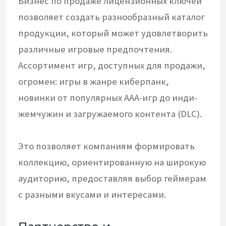
Бизнес по продаже лицензионных ключей
позволяет создать разнообразный каталог
продукции, который может удовлетворить
различные игровые предпочтения.
Ассортимент игр, доступных для продажи,
огромен: игры в жанре киберпанк,
новинки от популярных AAA-игр до инди-
жемчужин и загружаемого контента (DLC).
Это позволяет компаниям формировать
коллекцию, ориентированную на широкую
аудиторию, предоставляя выбор геймерам
с разными вкусами и интересами.