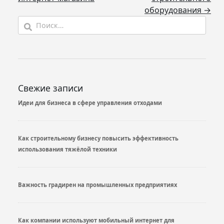
записям
оборудования →
Найти:
Свежие записи
Идеи для бизнеса в сфере управления отходами
Как строительному бизнесу повысить эффективность
использования тяжёлой техники
Важность градирен на промышленных предприятиях
Как компании используют мобильный интернет для