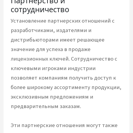
Партнерство и
сотрудничество
Установление партнерских отношений с
разработчиками, издателями и
дистрибьюторами имеет решающее
значение для успеха в продаже
лицензионных ключей. Сотрудничество с
ключевыми игроками индустрии
позволяет компаниям получить доступ к
более широкому ассортименту продукции,
эксклюзивным предложениям и
предварительным заказам.
Эти партнерские отношения могут также