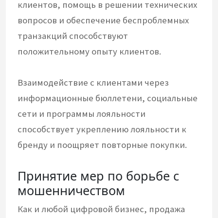
клиентов, помощь в решении технических
вопросов и обеспечение беспроблемных
транзакций способствуют
положительному опыту клиентов.
Взаимодействие с клиентами через
информационные бюллетени, социальные
сети и программы лояльности
способствует укреплению лояльности к
бренду и поощряет повторные покупки.
Принятие мер по борьбе с
мошенничеством
Как и любой цифровой бизнес, продажа